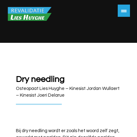
Dry needling
Osteopaat Lies Huyghe – Kinesist Jordan Wullaert
– Kinesist Joeri Delarue
Bij dry needling wordt er zoals het woord zelf zegt,