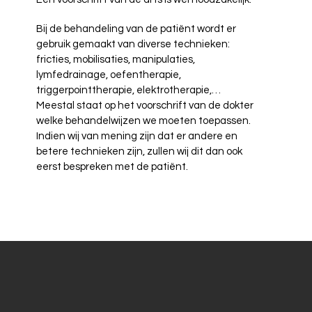
Bij de behandeling van de patiënt wordt er
gebruik gemaakt van diverse technieken:
fricties, mobilisaties, manipulaties,
lymfedrainage, oefentherapie,
triggerpointtherapie, elektrotherapie,…
Meestal staat op het voorschrift van de dokter
welke behandelwijzen we moeten toepassen.
Indien wij van mening zijn dat er andere en
betere technieken zijn, zullen wij dit dan ook
eerst bespreken met de patiënt.